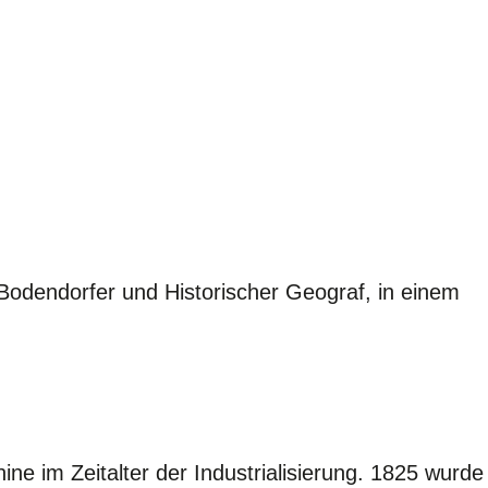
Bodendorfer und Historischer Geograf, in einem
ne im Zeitalter der Industrialisierung. 1825 wurde