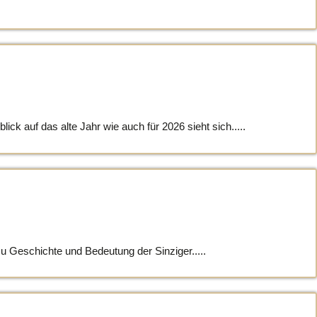
 auf das alte Jahr wie auch für 2026 sieht sich.....
u Geschichte und Bedeutung der Sinziger.....