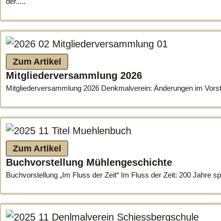
der.....
Zum Artikel
Mitgliederversammlung 2026
Mitgliederversammlung 2026 Denkmalverein: Änderungen im Vorstand 
Zum Artikel
Buchvorstellung Mühlengeschichte
Buchvorstellung „Im Fluss der Zeit“ Im Fluss der Zeit: 200 Jahre