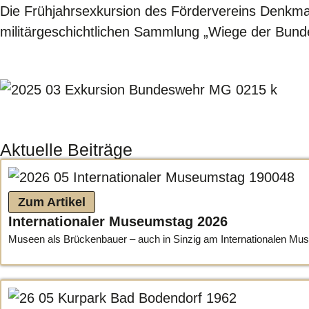
Die Frühjahrsexkursion des Fördervereins Denkm
militärgeschichtlichen Sammlung „Wiege der Bund
Aktuelle Beiträge
Zum Artikel
Internationaler Museumstag 2026
Museen als Brückenbauer – auch in Sinzig am Internationalen Muse