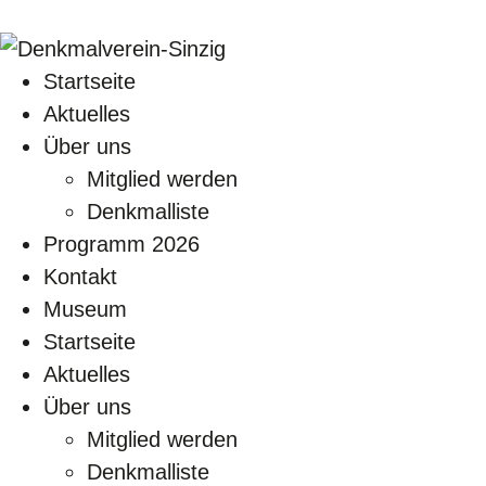
Startseite
Aktuelles
Über uns
Mitglied werden
Denkmalliste
Programm 2026
Kontakt
Museum
Startseite
Aktuelles
Über uns
Mitglied werden
Denkmalliste