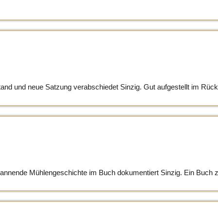
und neue Satzung verabschiedet Sinzig. Gut aufgestellt im Rückblick
 spannende Mühlengeschichte im Buch dokumentiert Sinzig. Ein Buch z