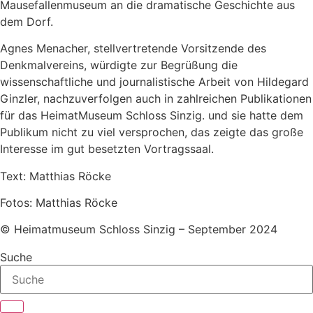
Mausefallenmuseum an die dramatische Geschichte aus
dem Dorf.
Agnes Menacher, stellvertretende Vorsitzende des
Denkmalvereins, würdigte zur Begrüßung die
wissenschaftliche und journalistische Arbeit von Hildegard
Ginzler, nachzuverfolgen auch in zahlreichen Publikationen
für das HeimatMuseum Schloss Sinzig. und sie hatte dem
Publikum nicht zu viel versprochen, das zeigte das große
Interesse im gut besetzten Vortragssaal.
Text: Matthias Röcke
Fotos: Matthias Röcke
© Heimatmuseum Schloss Sinzig – September 2024
Suche