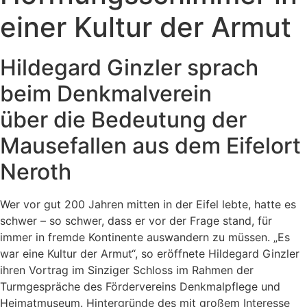
einer Kultur der Armut
Hildegard Ginzler sprach
beim Denkmalverein
über die Bedeutung der
Mausefallen aus dem Eifelort
Neroth
Wer vor gut 200 Jahren mitten in der Eifel lebte, hatte es
schwer – so schwer, dass er vor der Frage stand, für
immer in fremde Kontinente auswandern zu müssen. „Es
war eine Kultur der Armut“, so eröffnete Hildegard Ginzler
ihren Vortrag im Sinziger Schloss im Rahmen der
Turmgespräche des Fördervereins Denkmalpflege und
Heimatmuseum. Hintergründe des mit großem Interesse