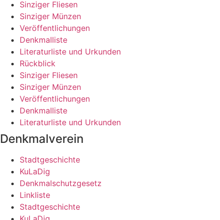
Sinziger Fliesen
Sinziger Münzen
Veröffentlichungen
Denkmalliste
Literaturliste und Urkunden
Rückblick
Sinziger Fliesen
Sinziger Münzen
Veröffentlichungen
Denkmalliste
Literaturliste und Urkunden
Denkmalverein
Stadtgeschichte
KuLaDig
Denkmalschutzgesetz
Linkliste
Stadtgeschichte
KuLaDig