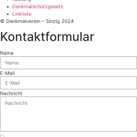
Denkmalschutzgesetz
Linkliste
© Denkmalverein – Sinzig 2024
Kontaktformular
Name
E-Mail
Nachricht