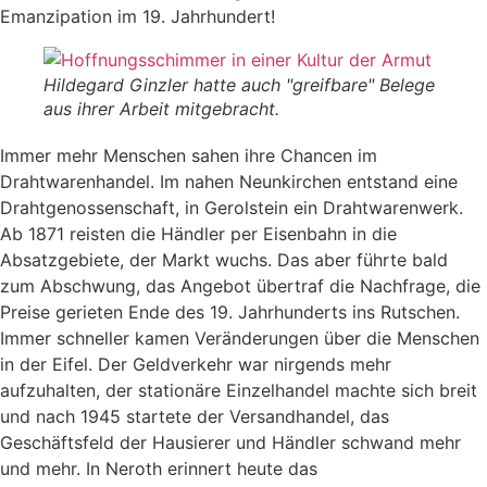
Emanzipation im 19. Jahrhundert!
Hildegard Ginzler hatte auch "greifbare" Belege
aus ihrer Arbeit mitgebracht.
Immer mehr Menschen sahen ihre Chancen im
Drahtwarenhandel. Im nahen Neunkirchen entstand eine
Drahtgenossenschaft, in Gerolstein ein Drahtwarenwerk.
Ab 1871 reisten die Händler per Eisenbahn in die
Absatzgebiete, der Markt wuchs. Das aber führte bald
zum Abschwung, das Angebot übertraf die Nachfrage, die
Preise gerieten Ende des 19. Jahrhunderts ins Rutschen.
Immer schneller kamen Veränderungen über die Menschen
in der Eifel. Der Geldverkehr war nirgends mehr
aufzuhalten, der stationäre Einzelhandel machte sich breit
und nach 1945 startete der Versandhandel, das
Geschäftsfeld der Hausierer und Händler schwand mehr
und mehr. In Neroth erinnert heute das