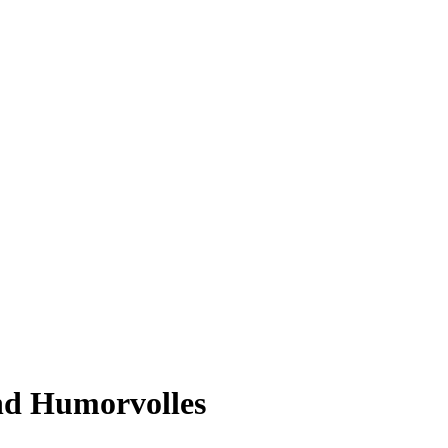
nd Humorvolles