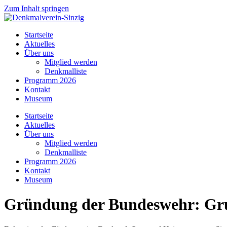
Zum Inhalt springen
Startseite
Aktuelles
Über uns
Mitglied werden
Denkmalliste
Programm 2026
Kontakt
Museum
Startseite
Aktuelles
Über uns
Mitglied werden
Denkmalliste
Programm 2026
Kontakt
Museum
Gründung der Bundeswehr: Gru