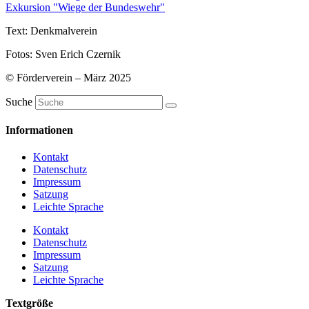
Exkursion "Wiege der Bundeswehr"
Text: Denkmalverein
Fotos: Sven Erich Czernik
© Förderverein – März 2025
Suche
Informationen
Kontakt
Datenschutz
Impressum
Satzung
Leichte Sprache
Kontakt
Datenschutz
Impressum
Satzung
Leichte Sprache
Textgröße