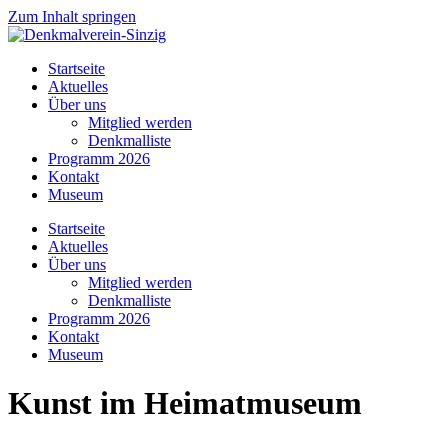
Zum Inhalt springen
Startseite
Aktuelles
Über uns
Mitglied werden
Denkmalliste
Programm 2026
Kontakt
Museum
Startseite
Aktuelles
Über uns
Mitglied werden
Denkmalliste
Programm 2026
Kontakt
Museum
Kunst im Heimatmuseum