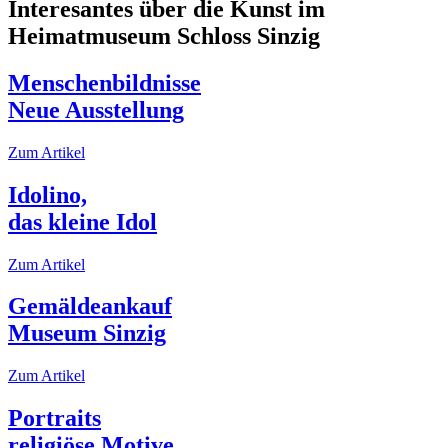
Interesantes über die Kunst im
Heimatmuseum Schloss Sinzig
Menschenbildnisse
Neue Ausstellung
Zum Artikel
Idolino,
das kleine Idol
Zum Artikel
Gemäldeankauf
Museum Sinzig
Zum Artikel
Portraits
religiöse Motive