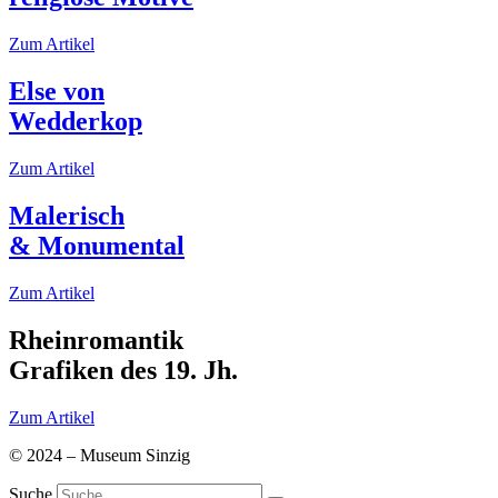
Zum Artikel
Else von
Wedderkop
Zum Artikel
Malerisch
& Monumental
Zum Artikel
Rheinromantik
Grafiken des 19. Jh.
Zum Artikel
© 2024 – Museum Sinzig
Suche