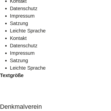
Kontakt
Datenschutz
Impressum
Satzung
Leichte Sprache
Kontakt
Datenschutz
Impressum
Satzung
Leichte Sprache
Textgröße
Denkmalverein