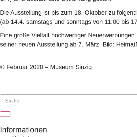
Die Ausstellung ist bis zum 18. Oktober zu folge
(ab 14.4. samstags und sonntags von 11.00 bis 1
Eine große Vielfalt hochwertiger Neuerwerbungen
seiner neuen Ausstellung ab 7. März. Bild: Heim
© Februar 2020 – Museum Sinzig
Informationen