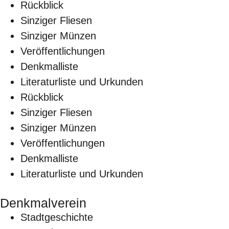
Rückblick
Sinziger Fliesen
Sinziger Münzen
Veröffentlichungen
Denkmalliste
Literaturliste und Urkunden
Rückblick
Sinziger Fliesen
Sinziger Münzen
Veröffentlichungen
Denkmalliste
Literaturliste und Urkunden
Denkmalverein
Stadtgeschichte