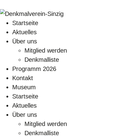
Startseite
Aktuelles
Über uns
Mitglied werden
Denkmalliste
Programm 2026
Kontakt
Museum
Startseite
Aktuelles
Über uns
Mitglied werden
Denkmalliste