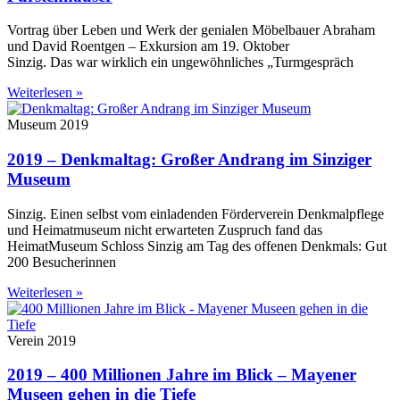
Vortrag über Leben und Werk der genialen Möbelbauer Abraham
und David Roentgen – Exkursion am 19. Oktober
Sinzig. Das war wirklich ein ungewöhnliches „Turmgespräch
Weiterlesen »
Museum 2019
2019 – Denkmaltag: Großer Andrang im Sinziger
Museum
Sinzig. Einen selbst vom einladenden Förderverein Denkmalpflege
und Heimatmuseum nicht erwarteten Zuspruch fand das
HeimatMuseum Schloss Sinzig am Tag des offenen Denkmals: Gut
200 Besucherinnen
Weiterlesen »
Verein 2019
2019 – 400 Millionen Jahre im Blick – Mayener
Museen gehen in die Tiefe