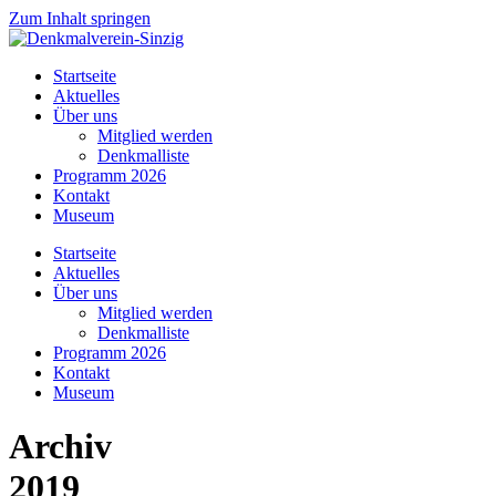
Zum Inhalt springen
Startseite
Aktuelles
Über uns
Mitglied werden
Denkmalliste
Programm 2026
Kontakt
Museum
Startseite
Aktuelles
Über uns
Mitglied werden
Denkmalliste
Programm 2026
Kontakt
Museum
Archiv
2019