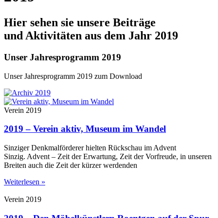
Hier sehen sie unsere Beiträge
und Aktivitäten aus dem Jahr 2019
Unser Jahresprogramm 2019
Unser Jahresprogramm 2019 zum Download
Verein 2019
2019 – Verein aktiv, Museum im Wandel
Sinziger Denkmalförderer hielten Rückschau im Advent
Sinzig. Advent – Zeit der Erwartung, Zeit der Vorfreude, in unseren
Breiten auch die Zeit der kürzer werdenden
Weiterlesen »
Verein 2019