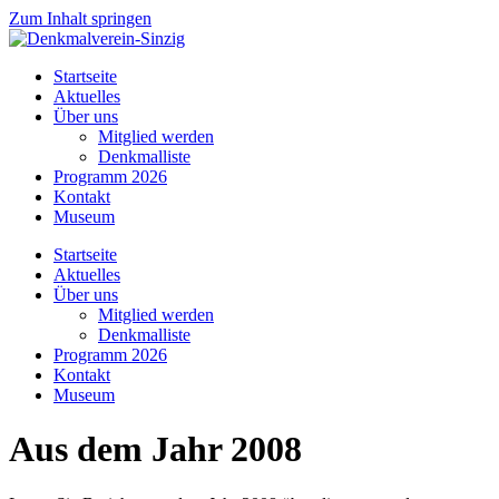
Zum Inhalt springen
Startseite
Aktuelles
Über uns
Mitglied werden
Denkmalliste
Programm 2026
Kontakt
Museum
Startseite
Aktuelles
Über uns
Mitglied werden
Denkmalliste
Programm 2026
Kontakt
Museum
Aus dem Jahr 2008