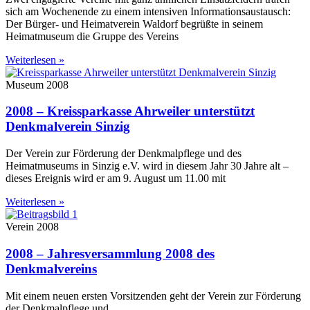
sich am Wochenende zu einem intensiven Informationsaustausch:
Der Bürger- und Heimatverein Waldorf begrüßte in seinem
Heimatmuseum die Gruppe des Vereins
Weiterlesen »
Museum 2008
2008 – Kreissparkasse Ahrweiler unterstützt
Denkmalverein Sinzig
Der Verein zur Förderung der Denkmalpflege und des
Heimatmuseums in Sinzig e.V. wird in diesem Jahr 30 Jahre alt –
dieses Ereignis wird er am 9. August um 11.00 mit
Weiterlesen »
Verein 2008
2008 – Jahresversammlung 2008 des
Denkmalvereins
Mit einem neuen ersten Vorsitzenden geht der Verein zur Förderung
der Denkmalpflege und