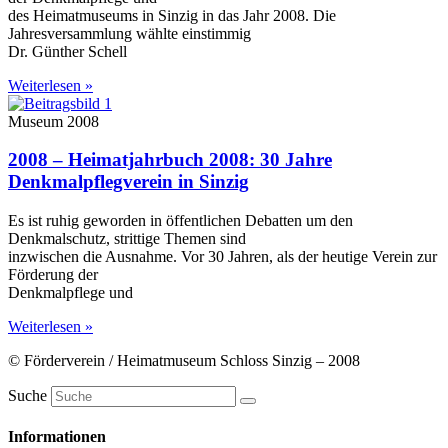
des Heimatmuseums in Sinzig in das Jahr 2008. Die
Jahresversammlung wählte einstimmig
Dr. Günther Schell
Weiterlesen »
Museum 2008
2008 – Heimatjahrbuch 2008: 30 Jahre
Denkmalpflegverein in Sinzig
Es ist ruhig geworden in öffentlichen Debatten um den
Denkmalschutz, strittige Themen sind
inzwischen die Ausnahme. Vor 30 Jahren, als der heutige Verein zur
Förderung der
Denkmalpflege und
Weiterlesen »
© Förderverein / Heimatmuseum Schloss Sinzig – 2008
Suche
Informationen