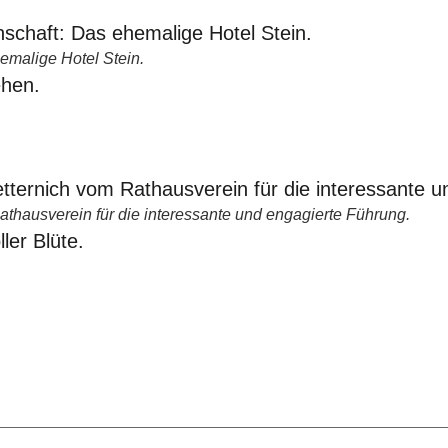
emalige Hotel Stein.
athausverein für die interessante und engagierte Führung.