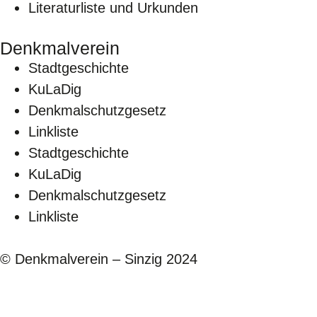
Literaturliste und Urkunden
Denkmalverein
Stadtgeschichte
KuLaDig
Denkmalschutzgesetz
Linkliste
Stadtgeschichte
KuLaDig
Denkmalschutzgesetz
Linkliste
© Denkmalverein – Sinzig 2024