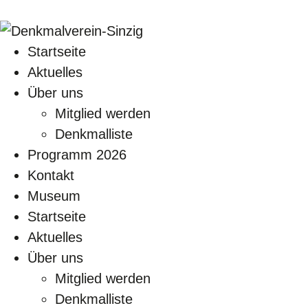
Startseite
Aktuelles
Über uns
Mitglied werden
Denkmalliste
Programm 2026
Kontakt
Museum
Startseite
Aktuelles
Über uns
Mitglied werden
Denkmalliste