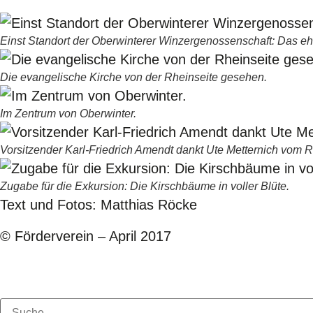
Einst Standort der Oberwinterer Winzergenossenschaft: Das eh
Die evangelische Kirche von der Rheinseite gesehen.
Im Zentrum von Oberwinter.
Vorsitzender Karl-Friedrich Amendt dankt Ute Metternich vom R
Zugabe für die Exkursion: Die Kirschbäume in voller Blüte.
Text und Fotos: Matthias Röcke
© Förderverein – April 2017