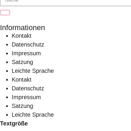
Informationen
Kontakt
Datenschutz
Impressum
Satzung
Leichte Sprache
Kontakt
Datenschutz
Impressum
Satzung
Leichte Sprache
Textgröße