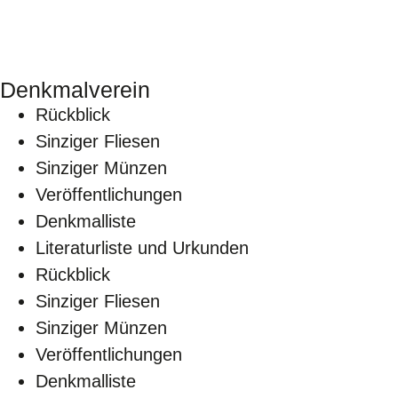
Denkmalverein
Rückblick
Sinziger Fliesen
Sinziger Münzen
Veröffentlichungen
Denkmalliste
Literaturliste und Urkunden
Rückblick
Sinziger Fliesen
Sinziger Münzen
Veröffentlichungen
Denkmalliste