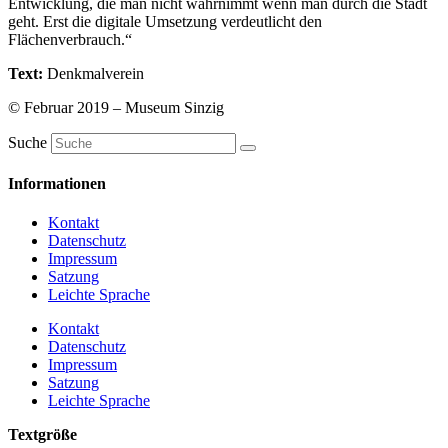
Entwicklung, die man nicht wahrnimmt wenn man durch die Stadt
geht. Erst die digitale Umsetzung verdeutlicht den
Flächenverbrauch.“
Text:
Denkmalverein
© Februar 2019 – Museum Sinzig
Suche
Informationen
Kontakt
Datenschutz
Impressum
Satzung
Leichte Sprache
Kontakt
Datenschutz
Impressum
Satzung
Leichte Sprache
Textgröße