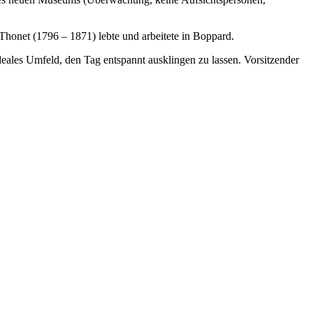
honet (1796 – 1871) lebte und arbeitete in Boppard.
eales Umfeld, den Tag entspannt ausklingen zu lassen. Vorsitzender