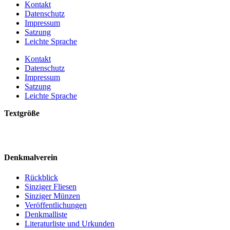
Kontakt
Datenschutz
Impressum
Satzung
Leichte Sprache
Kontakt
Datenschutz
Impressum
Satzung
Leichte Sprache
Textgröße
Denkmalverein
Rückblick
Sinziger Fliesen
Sinziger Münzen
Veröffentlichungen
Denkmalliste
Literaturliste und Urkunden