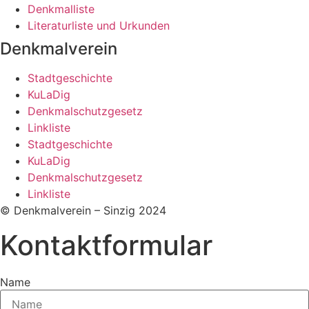
Denkmalliste
Literaturliste und Urkunden
Denkmalverein
Stadtgeschichte
KuLaDig
Denkmalschutzgesetz
Linkliste
Stadtgeschichte
KuLaDig
Denkmalschutzgesetz
Linkliste
© Denkmalverein – Sinzig 2024
Kontaktformular
Name