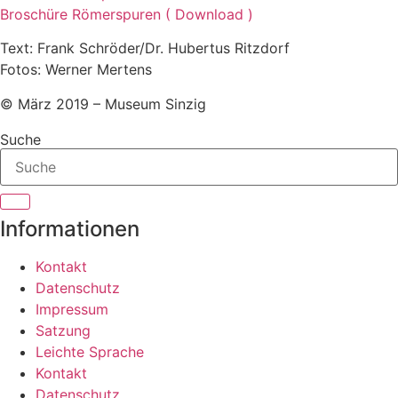
Broschüre Römerspuren ( Download )
Text: Frank Schröder/Dr. Hubertus Ritzdorf
Fotos: Werner Mertens
© März 2019 – Museum Sinzig
Suche
Informationen
Kontakt
Datenschutz
Impressum
Satzung
Leichte Sprache
Kontakt
Datenschutz