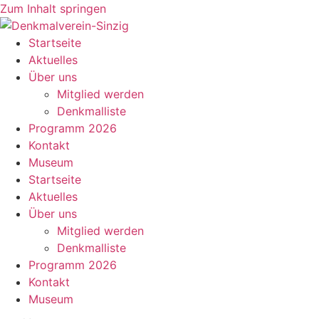
Zum Inhalt springen
Startseite
Aktuelles
Über uns
Mitglied werden
Denkmalliste
Programm 2026
Kontakt
Museum
Startseite
Aktuelles
Über uns
Mitglied werden
Denkmalliste
Programm 2026
Kontakt
Museum