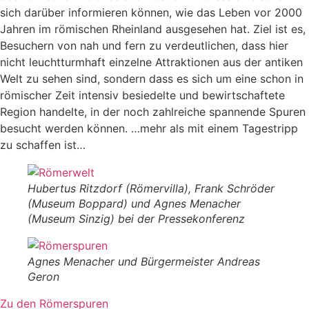
sich darüber informieren können, wie das Leben vor 2000
Jahren im römischen Rheinland ausgesehen hat. Ziel ist es,
Besuchern von nah und fern zu verdeutlichen, dass hier
nicht leuchtturmhaft einzelne Attraktionen aus der antiken
Welt zu sehen sind, sondern dass es sich um eine schon in
römischer Zeit intensiv besiedelte und bewirtschaftete
Region handelte, in der noch zahlreiche spannende Spuren
besucht werden können. …mehr als mit einem Tagestripp
zu schaffen ist…
Hubertus Ritzdorf (Römervilla), Frank Schröder
(Museum Boppard) und Agnes Menacher
(Museum Sinzig) bei der Pressekonferenz
Agnes Menacher und Bürgermeister Andreas
Geron
Zu den Römerspuren