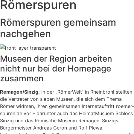
Römerspuren
Römerspuren gemeinsam
nachgehen
Museen der Region arbeiten
nicht nur bei der Homepage
zusammen
Remagen/Sinzig.
In der „RömerWelt“ in Rheinbrohl stellten
die Vertreter von sieben Museen, die sich dem Thema
Römer widmen, ihren gemeinsamen Internetauftritt roemer-
spuren.de vor – darunter auch das HeimatMusuem Schloss
Sinzig und das Römische Museum Remagen. Sinzigs
Bürgermeister Andreas Geron und Rolf Plewa,