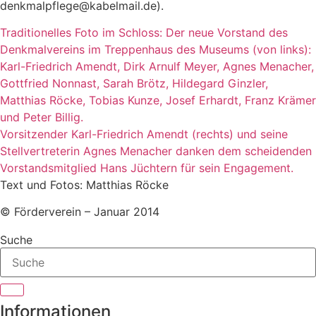
denkmalpflege@kabelmail.de).
Traditionelles Foto im Schloss: Der neue Vorstand des
Denkmalvereins im Treppenhaus des Museums (von links):
Karl-Friedrich Amendt, Dirk Arnulf Meyer, Agnes Menacher,
Gottfried Nonnast, Sarah Brötz, Hildegard Ginzler,
Matthias Röcke, Tobias Kunze, Josef Erhardt, Franz Krämer
und Peter Billig.
Vorsitzender Karl-Friedrich Amendt (rechts) und seine
Stellvertreterin Agnes Menacher danken dem scheidenden
Vorstandsmitglied Hans Jüchtern für sein Engagement.
Text und Fotos: Matthias Röcke
© Förderverein – Januar 2014
Suche
Informationen