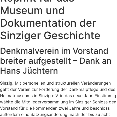
Museum und
Dokumentation der
Sinziger Geschichte
Denkmalverein im Vorstand
breiter aufgestellt – Dank an
Hans Jüchtern
Sinzig.
Mit personellen und strukturellen Veränderungen
geht der Verein zur Förderung der Denkmalpflege und des
Heimatmuseums in Sinzig e.V. in das neue Jahr. Einstimmig
wählte die Mitgliederversammlung im Sinziger Schloss den
Vorstand für die kommenden zwei Jahre und beschloss
außerdem eine Satzungsänderung, nach der bis zu acht