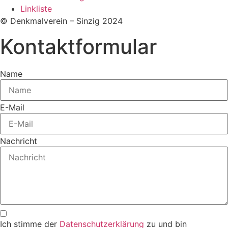
Linkliste
© Denkmalverein – Sinzig 2024
Kontaktformular
Name
E-Mail
Nachricht
Ich stimme der
Datenschutzerklärung
zu und bin