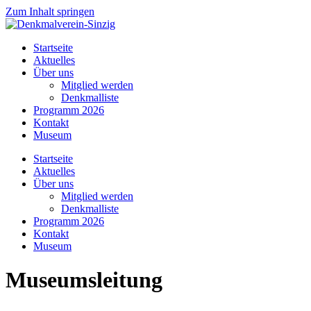
Zum Inhalt springen
Startseite
Aktuelles
Über uns
Mitglied werden
Denkmalliste
Programm 2026
Kontakt
Museum
Startseite
Aktuelles
Über uns
Mitglied werden
Denkmalliste
Programm 2026
Kontakt
Museum
Museumsleitung