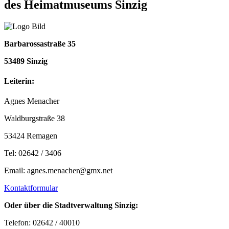
des Heimatmuseums Sinzig
Barbarossastraße 35
53489 Sinzig
Leiterin:
Agnes Menacher
Waldburgstraße 38
53424 Remagen
Tel: 02642 / 3406
Email: agnes.menacher@gmx.net
Kontaktformular
Oder über die Stadtverwaltung Sinzig:
Telefon: 02642 / 40010