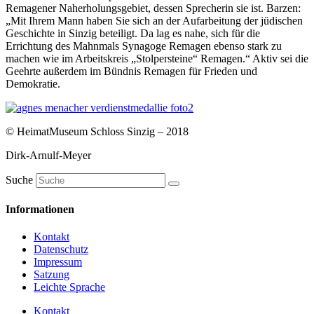
Remagener Naherholungsgebiet, dessen Sprecherin sie ist. Barzen:
„Mit Ihrem Mann haben Sie sich an der Aufarbeitung der jüdischen
Geschichte in Sinzig beteiligt. Da lag es nahe, sich für die
Errichtung des Mahnmals Synagoge Remagen ebenso stark zu
machen wie im Arbeitskreis „Stolpersteine“ Remagen.“ Aktiv sei die
Geehrte außerdem im Bündnis Remagen für Frieden und
Demokratie.
© HeimatMuseum Schloss Sinzig – 2018
Dirk-Arnulf-Meyer
Suche
Informationen
Kontakt
Datenschutz
Impressum
Satzung
Leichte Sprache
Kontakt