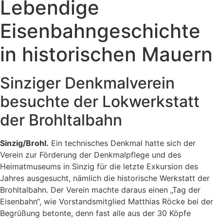
Lebendige
Eisenbahngeschichte
in historischen Mauern
Sinziger Denkmalverein
besuchte der Lokwerkstatt
der Brohltalbahn
Sinzig/Brohl.
Ein technisches Denkmal hatte sich der
Verein zur Förderung der Denkmalpflege und des
Heimatmuseums in Sinzig für die letzte Exkursion des
Jahres ausgesucht, nämlich die historische Werkstatt der
Brohltalbahn. Der Verein machte daraus einen „Tag der
Eisenbahn“, wie Vorstandsmitglied Matthias Röcke bei der
Begrüßung betonte, denn fast alle aus der 30 Köpfe