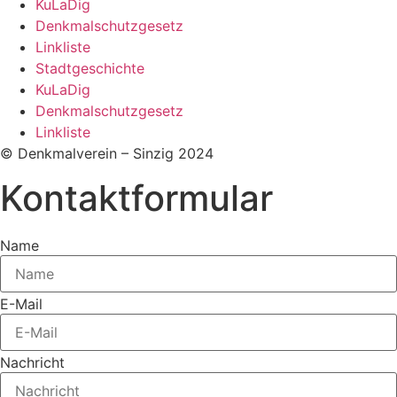
KuLaDig
Denkmalschutzgesetz
Linkliste
Stadtgeschichte
KuLaDig
Denkmalschutzgesetz
Linkliste
© Denkmalverein – Sinzig 2024
Kontaktformular
Name
E-Mail
Nachricht