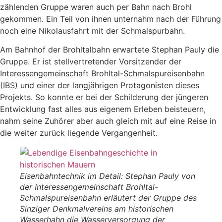
zählenden Gruppe waren auch per Bahn nach Brohl
gekommen. Ein Teil von ihnen unternahm nach der Führung
noch eine Nikolausfahrt mit der Schmalspurbahn.
Am Bahnhof der Brohltalbahn erwartete Stephan Pauly die
Gruppe. Er ist stellvertretender Vorsitzender der
Interessengemeinschaft Brohltal-Schmalspureisenbahn
(IBS) und einer der langjährigen Protagonisten dieses
Projekts. So konnte er bei der Schilderung der jüngeren
Entwicklung fast alles aus eigenem Erleben beisteuern,
nahm seine Zuhörer aber auch gleich mit auf eine Reise in
die weiter zurück liegende Vergangenheit.
Eisenbahntechnik im Detail: Stephan Pauly von
der Interessengemeinschaft Brohltal-
Schmalspureisenbahn erläutert der Gruppe des
Sinziger Denkmalvereins am historischen
Wasserhahn die Wasserversorgung der