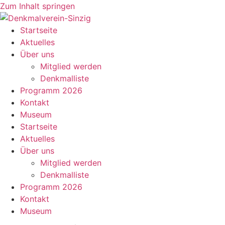
Zum Inhalt springen
Startseite
Aktuelles
Über uns
Mitglied werden
Denkmalliste
Programm 2026
Kontakt
Museum
Startseite
Aktuelles
Über uns
Mitglied werden
Denkmalliste
Programm 2026
Kontakt
Museum