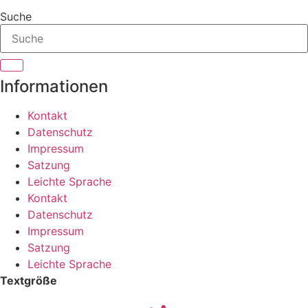
Suche
Informationen
Kontakt
Datenschutz
Impressum
Satzung
Leichte Sprache
Kontakt
Datenschutz
Impressum
Satzung
Leichte Sprache
Textgröße
Decrease
Reset