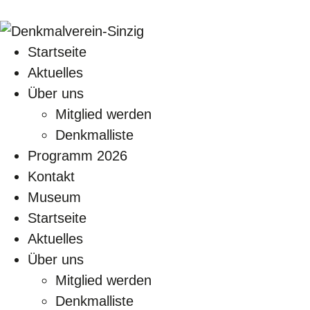
Startseite
Aktuelles
Über uns
Mitglied werden
Denkmalliste
Programm 2026
Kontakt
Museum
Startseite
Aktuelles
Über uns
Mitglied werden
Denkmalliste