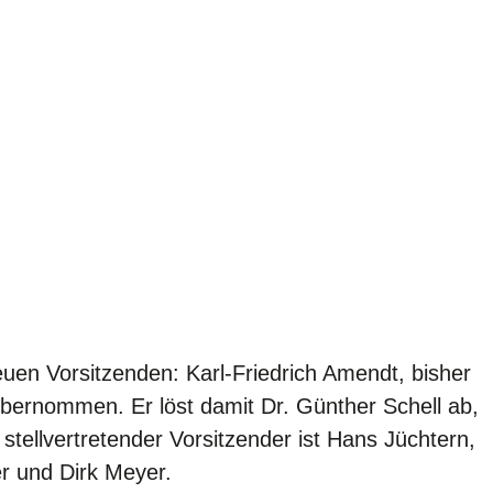
en Vorsitzenden: Karl-Friedrich Amendt, bisher
übernommen. Er löst damit Dr. Günther Schell ab,
stellvertretender Vorsitzender ist Hans Jüchtern,
er und Dirk Meyer.