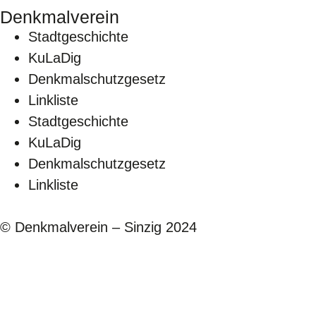
Denkmalverein
Stadtgeschichte
KuLaDig
Denkmalschutzgesetz
Linkliste
Stadtgeschichte
KuLaDig
Denkmalschutzgesetz
Linkliste
© Denkmalverein – Sinzig 2024
Kontaktformul