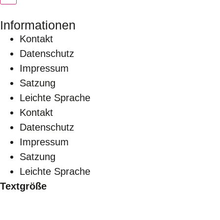
Informationen
Kontakt
Datenschutz
Impressum
Satzung
Leichte Sprache
Kontakt
Datenschutz
Impressum
Satzung
Leichte Sprache
Textgröße