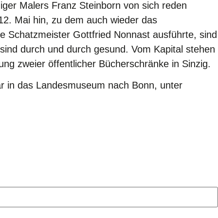
iger Malers Franz Steinborn von sich reden
2. Mai hin, zu dem auch wieder das
e Schatzmeister Gottfried Nonnast ausführte, sind
sind durch und durch gesund. Vom Kapital stehen
ung zweier öffentlicher Bücherschränke in Sinzig.
ruar in das Landesmuseum nach Bonn, unter