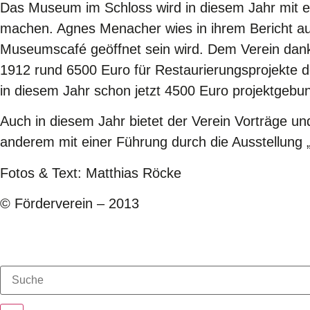
Das Museum im Schloss wird in diesem Jahr mit e
machen. Agnes Menacher wies in ihrem Bericht a
Museumscafé geöffnet sein wird. Dem Verein dankt
1912 rund 6500 Euro für Restaurierungsprojekte 
in diesem Jahr schon jetzt 4500 Euro projektgebund
Auch in diesem Jahr bietet der Verein Vorträge 
anderem mit einer Führung durch die Ausstellung 
Fotos & Text: Matthias Röcke
© Förderverein – 2013