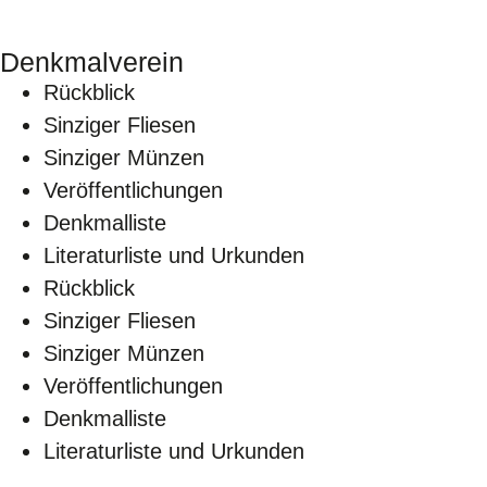
Denkmalverein
Rückblick
Sinziger Fliesen
Sinziger Münzen
Veröffentlichungen
Denkmalliste
Literaturliste und Urkunden
Rückblick
Sinziger Fliesen
Sinziger Münzen
Veröffentlichungen
Denkmalliste
Literaturliste und Urkunden