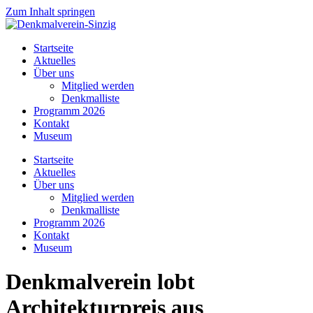
Zum Inhalt springen
Startseite
Aktuelles
Über uns
Mitglied werden
Denkmalliste
Programm 2026
Kontakt
Museum
Startseite
Aktuelles
Über uns
Mitglied werden
Denkmalliste
Programm 2026
Kontakt
Museum
Denkmalverein lobt
Architekturpreis aus