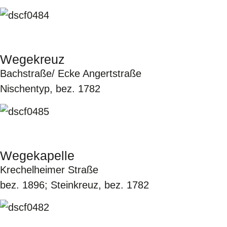
Wegekreuz
Bachstraße/ Ecke Angertstraße
Nischentyp, bez. 1782
Wegekapelle
Krechelheimer Straße
bez. 1896; Steinkreuz, bez. 1782