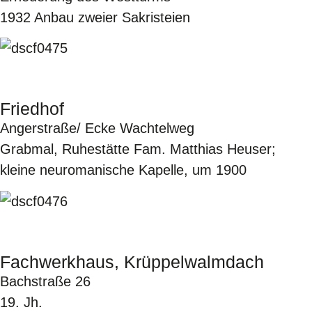
1932 Anbau zweier Sakristeien
Friedhof
Angerstraße/ Ecke Wachtelweg
Grabmal, Ruhestätte Fam. Matthias Heuser;
kleine neuromanische Kapelle, um 1900
Fachwerkhaus, Krüppelwalmdach
Bachstraße 26
19. Jh.