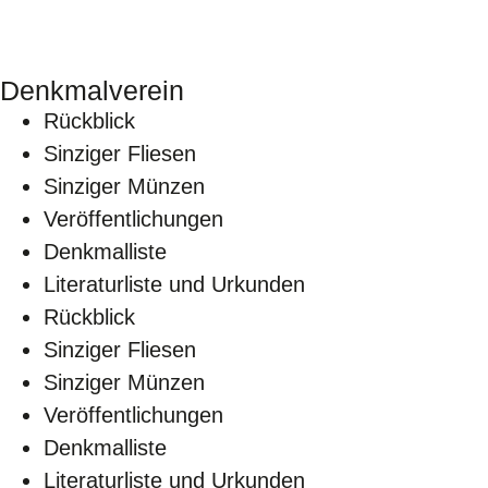
Denkmalverein
Rückblick
Sinziger Fliesen
Sinziger Münzen
Veröffentlichungen
Denkmalliste
Literaturliste und Urkunden
Rückblick
Sinziger Fliesen
Sinziger Münzen
Veröffentlichungen
Denkmalliste
Literaturliste und Urkunden