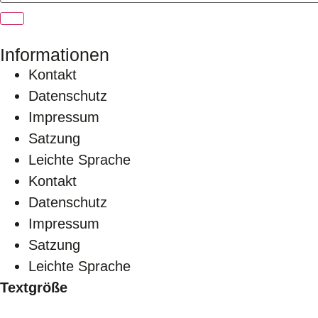
Informationen
Kontakt
Datenschutz
Impressum
Satzung
Leichte Sprache
Kontakt
Datenschutz
Impressum
Satzung
Leichte Sprache
Textgröße