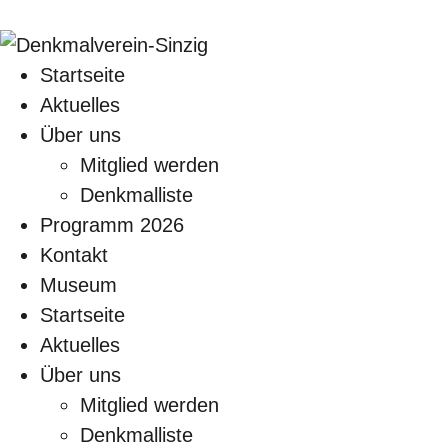
Startseite
Aktuelles
Über uns
Mitglied werden
Denkmalliste
Programm 2026
Kontakt
Museum
Startseite
Aktuelles
Über uns
Mitglied werden
Denkmalliste