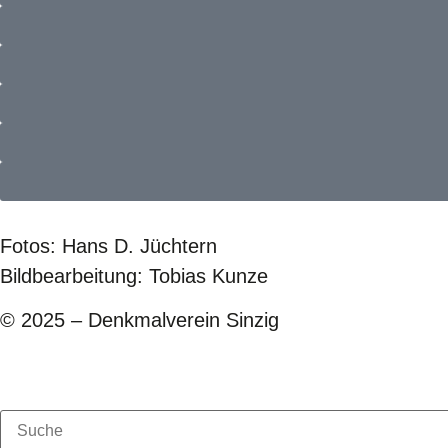
Fotos: Hans D. Jüchtern
Bildbearbeitung: Tobias Kunze
© 2025 – Denkmalverein Sinzig