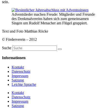
sein.
Adventslieder machen Freude: Mitglieder und Freunde
des Denkmalvereins haben sich zum gemeinsamen
Singen um Rudolf Menacher am Flügel gruppiert.
Text und Foto Matthias Röcke
© Förderverein – 2012
Suche
Informationen
Kontakt
Datenschutz
Impressum
Satzung
Leichte Sprache
Kontakt
Datenschutz
Impressum
Satzung