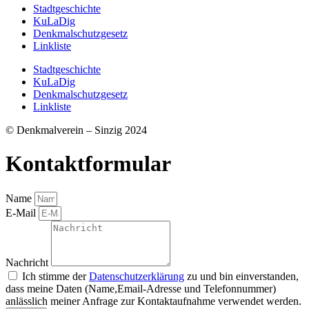
Stadtgeschichte
KuLaDig
Denkmalschutzgesetz
Linkliste
Stadtgeschichte
KuLaDig
Denkmalschutzgesetz
Linkliste
© Denkmalverein – Sinzig 2024
Kontaktformular
Name
E-Mail
Nachricht
Ich stimme der
Datenschutzerklärung
zu und bin einverstanden,
dass meine Daten (Name,Email-Adresse und Telefonnummer)
anlässlich meiner Anfrage zur Kontaktaufnahme verwendet werden.