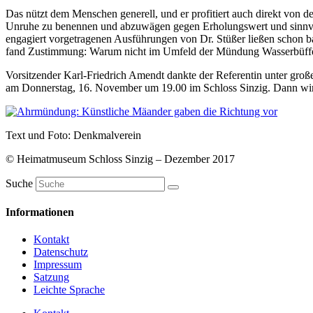
Das nützt dem Menschen generell, und er profitiert auch direkt von
Unruhe zu benennen und abzuwägen gegen Erholungswert und sinnvoll
engagiert vorgetragenen Ausführungen von Dr. Stüßer ließen schon bal
fand Zustimmung: Warum nicht im Umfeld der Mündung Wasserbüff
Vorsitzender Karl-Friedrich Amendt dankte der Referentin unter groß
am Donnerstag, 16. November um 19.00 im Schloss Sinzig. Dann wi
Text und Foto: Denkmalverein
© Heimatmuseum Schloss Sinzig – Dezember 2017
Suche
Informationen
Kontakt
Datenschutz
Impressum
Satzung
Leichte Sprache