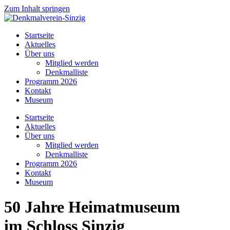
Zum Inhalt springen
Startseite
Aktuelles
Über uns
Mitglied werden
Denkmalliste
Programm 2026
Kontakt
Museum
Startseite
Aktuelles
Über uns
Mitglied werden
Denkmalliste
Programm 2026
Kontakt
Museum
50 Jahre Heimatmuseum
im Schloss Sinzig