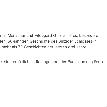
gnes Menacher und Hildegard Ginzler ist es, besondere
r 150-jährigen Geschichte des Sinziger Schlosses in
 mehr als 70 Geschichten der letzten drei Jahre
eting erhältlich. In Remagen bei der Buchhandlung Feuser.