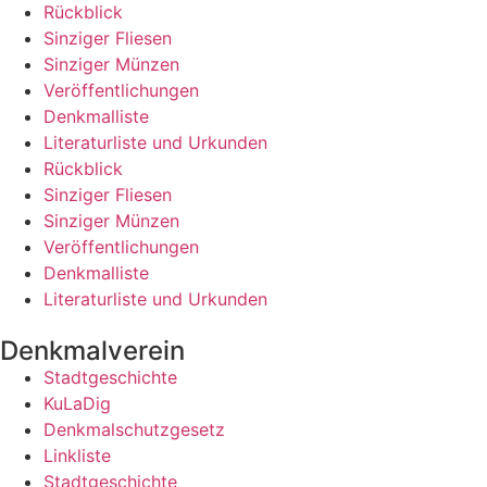
Rückblick
Sinziger Fliesen
Sinziger Münzen
Veröffentlichungen
Denkmalliste
Literaturliste und Urkunden
Rückblick
Sinziger Fliesen
Sinziger Münzen
Veröffentlichungen
Denkmalliste
Literaturliste und Urkunden
Denkmalverein
Stadtgeschichte
KuLaDig
Denkmalschutzgesetz
Linkliste
Stadtgeschichte