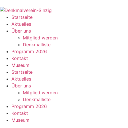
Startseite
Aktuelles
Über uns
Mitglied werden
Denkmalliste
Programm 2026
Kontakt
Museum
Startseite
Aktuelles
Über uns
Mitglied werden
Denkmalliste
Programm 2026
Kontakt
Museum