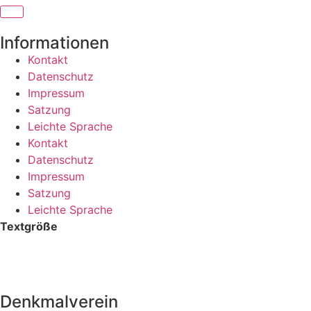
Informationen
Kontakt
Datenschutz
Impressum
Satzung
Leichte Sprache
Kontakt
Datenschutz
Impressum
Satzung
Leichte Sprache
Textgröße
Denkmalverein