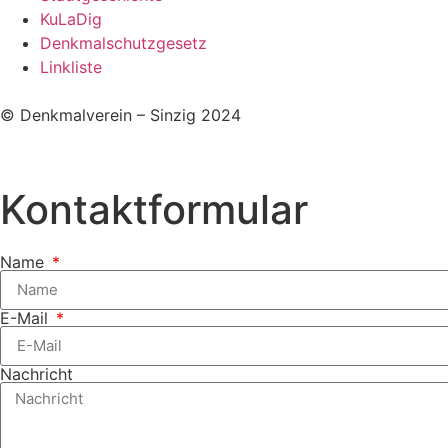
KuLaDig
Denkmalschutzgesetz
Linkliste
© Denkmalverein – Sinzig 2024
Kontaktformular
Name
E-Mail
Nachricht