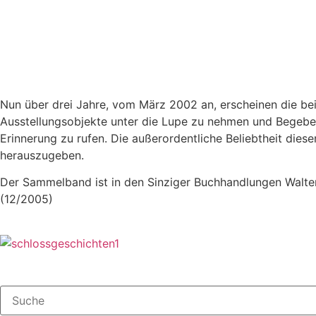
Nun über drei Jahre, vom März 2002 an, erscheinen die bei
Ausstellungsobjekte unter die Lupe zu nehmen und Begeben
Erinnerung zu rufen. Die außerordentliche Beliebtheit dies
herauszugeben.
Der Sammelband ist in den Sinziger Buchhandlungen Walter
(12/2005)