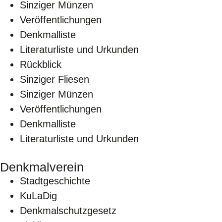
Sinziger Münzen
Veröffentlichungen
Denkmalliste
Literaturliste und Urkunden
Rückblick
Sinziger Fliesen
Sinziger Münzen
Veröffentlichungen
Denkmalliste
Literaturliste und Urkunden
Denkmalverein
Stadtgeschichte
KuLaDig
Denkmalschutzgesetz