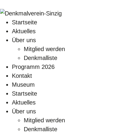
Startseite
Aktuelles
Über uns
Mitglied werden
Denkmalliste
Programm 2026
Kontakt
Museum
Startseite
Aktuelles
Über uns
Mitglied werden
Denkmalliste