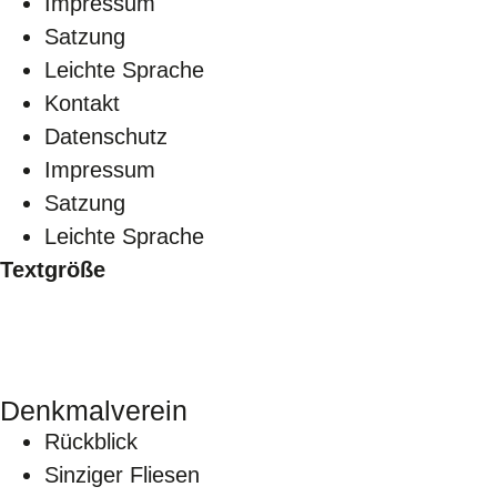
Impressum
Satzung
Leichte Sprache
Kontakt
Datenschutz
Impressum
Satzung
Leichte Sprache
Textgröße
Denkmalverein
Rückblick
Sinziger Fliesen