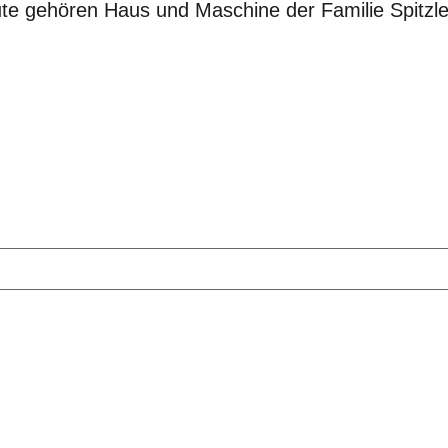
Heute gehören Haus und Maschine der Familie Spit