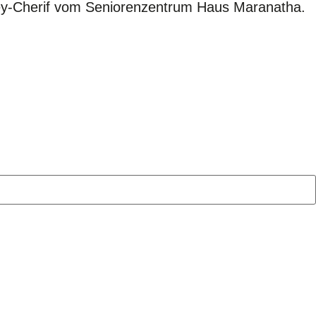
zley-Cherif vom Seniorenzentrum Haus Maranatha.