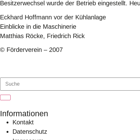
Besitzerwechsel wurde der Betrieb eingestellt. 
Eckhard Hoffmann vor der Kühlanlage
Einblicke in die Maschinerie
Matthias Röcke, Friedrich Rick
© Förderverein – 2007
Informationen
Kontakt
Datenschutz