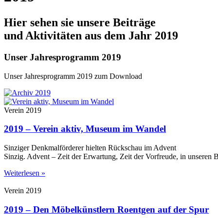
Hier sehen sie unsere Beiträge
und Aktivitäten aus dem Jahr 2019
Unser Jahresprogramm 2019
Unser Jahresprogramm 2019 zum Download
Verein 2019
2019 – Verein aktiv, Museum im Wandel
Sinziger Denkmalförderer hielten Rückschau im Advent
Sinzig. Advent – Zeit der Erwartung, Zeit der Vorfreude, in unseren 
Weiterlesen »
Verein 2019
2019 – Den Möbelkünstlern Roentgen auf der Spur