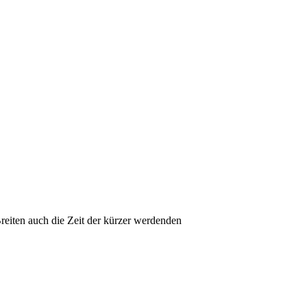
Breiten auch die Zeit der kürzer werdenden