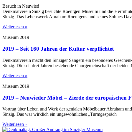
Besuch in Neuwied
Denkmalverein Sinzig besuchte Roentgen-Museum und die Herrnhut
Sinzig. Das Lebenswerk Abraham Roentgens und seines Sohnes Dav
Weiterlesen »
Museum 2019
2019 – Seit 160 Jahren der Kultur verpflichtet
Denkmalverein macht den Sinziger Sängern ein besonderes Geschen
Sinzig. Die seit drei Jahren bestehende Chorgemeinschaft der beide
Weiterlesen »
Museum 2019
2019 – Neuwieder Möbel – Zierde der europäischen F
Vortrag über Leben und Werk der genialen Möbelbauer Abraham und
Sinzig. Das war wirklich ein ungewöhnliches „Turmgespräch
Weiterlesen »