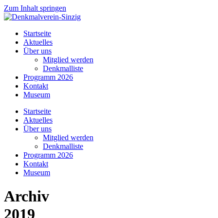
Zum Inhalt springen
Startseite
Aktuelles
Über uns
Mitglied werden
Denkmalliste
Programm 2026
Kontakt
Museum
Startseite
Aktuelles
Über uns
Mitglied werden
Denkmalliste
Programm 2026
Kontakt
Museum
Archiv
2019