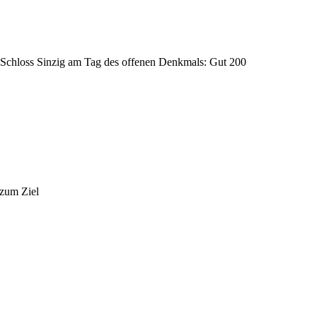
Schloss Sinzig am Tag des offenen Denkmals: Gut 200
 zum Ziel