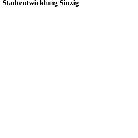
Stadtentwicklung Sinzig