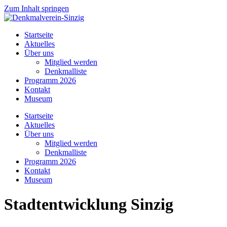
Zum Inhalt springen
Startseite
Aktuelles
Über uns
Mitglied werden
Denkmalliste
Programm 2026
Kontakt
Museum
Startseite
Aktuelles
Über uns
Mitglied werden
Denkmalliste
Programm 2026
Kontakt
Museum
Stadtentwicklung Sinzig