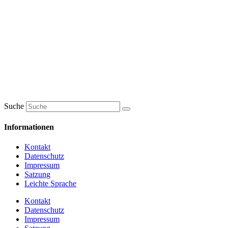
Suche
Informationen
Kontakt
Datenschutz
Impressum
Satzung
Leichte Sprache
Kontakt
Datenschutz
Impressum