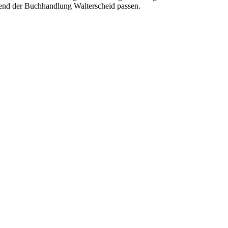
end der Buchhandlung Walterscheid passen.