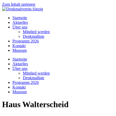
Zum Inhalt springen
Startseite
Aktuelles
Über uns
Mitglied werden
Denkmalliste
Programm 2026
Kontakt
Museum
Startseite
Aktuelles
Über uns
Mitglied werden
Denkmalliste
Programm 2026
Kontakt
Museum
Haus Walterscheid