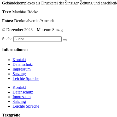
Gebäudekomplexes als Druckerei der Sinziger Zeitung und anschließ
Text:
Matthias Röcke
Fotos:
Denkmalverein/Amendt
© Dezember 2023 – Museum Sinzig
Suche
Informationen
Kontakt
Datenschutz
Impressum
Satzung
Leichte Sprache
Kontakt
Datenschutz
Impressum
Satzung
Leichte Sprache
Textgröße