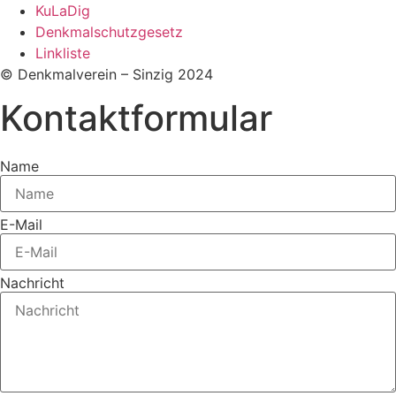
KuLaDig
Denkmalschutzgesetz
Linkliste
© Denkmalverein – Sinzig 2024
Kontaktformular
Name
E-Mail
Nachricht