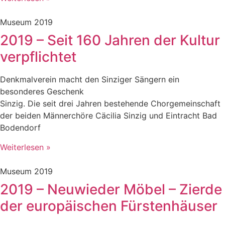
Museum 2019
2019 – Seit 160 Jahren der Kultur
verpflichtet
Denkmalverein macht den Sinziger Sängern ein
besonderes Geschenk
Sinzig. Die seit drei Jahren bestehende Chorgemeinschaft
der beiden Männerchöre Cäcilia Sinzig und Eintracht Bad
Bodendorf
Weiterlesen »
Museum 2019
2019 – Neuwieder Möbel – Zierde
der europäischen Fürstenhäuser