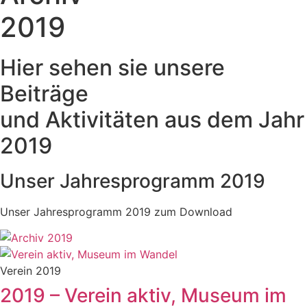
2019
Hier sehen sie unsere
Beiträge
und Aktivitäten aus dem Jahr
2019
Unser Jahresprogramm 2019
Unser Jahresprogramm 2019 zum Download
Verein 2019
2019 – Verein aktiv, Museum im