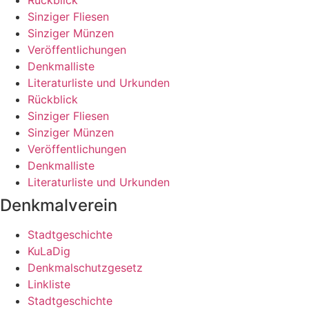
Sinziger Fliesen
Sinziger Münzen
Veröffentlichungen
Denkmalliste
Literaturliste und Urkunden
Rückblick
Sinziger Fliesen
Sinziger Münzen
Veröffentlichungen
Denkmalliste
Literaturliste und Urkunden
Denkmalverein
Stadtgeschichte
KuLaDig
Denkmalschutzgesetz
Linkliste
Stadtgeschichte