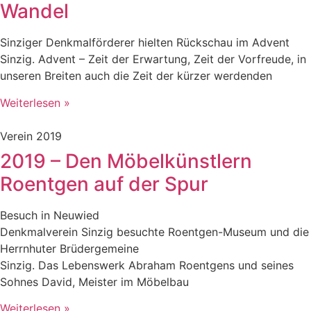
Wandel
Sinziger Denkmalförderer hielten Rückschau im Advent
Sinzig. Advent – Zeit der Erwartung, Zeit der Vorfreude, in
unseren Breiten auch die Zeit der kürzer werdenden
Weiterlesen »
Verein 2019
2019 – Den Möbelkünstlern
Roentgen auf der Spur
Besuch in Neuwied
Denkmalverein Sinzig besuchte Roentgen-Museum und die
Herrnhuter Brüdergemeine
Sinzig. Das Lebenswerk Abraham Roentgens und seines
Sohnes David, Meister im Möbelbau
Weiterlesen »