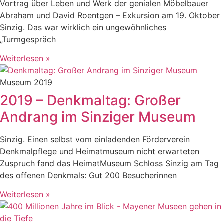
Vortrag über Leben und Werk der genialen Möbelbauer
Abraham und David Roentgen – Exkursion am 19. Oktober
Sinzig. Das war wirklich ein ungewöhnliches
„Turmgespräch
Weiterlesen »
Museum 2019
2019 – Denkmaltag: Großer
Andrang im Sinziger Museum
Sinzig. Einen selbst vom einladenden Förderverein
Denkmalpflege und Heimatmuseum nicht erwarteten
Zuspruch fand das HeimatMuseum Schloss Sinzig am Tag
des offenen Denkmals: Gut 200 Besucherinnen
Weiterlesen »