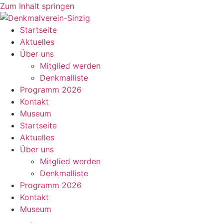
Zum Inhalt springen
Startseite
Aktuelles
Über uns
Mitglied werden
Denkmalliste
Programm 2026
Kontakt
Museum
Startseite
Aktuelles
Über uns
Mitglied werden
Denkmalliste
Programm 2026
Kontakt
Museum