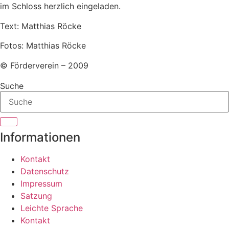
im Schloss herzlich eingeladen.
Text: Matthias Röcke
Fotos: Matthias Röcke
© Förderverein – 2009
Suche
Informationen
Kontakt
Datenschutz
Impressum
Satzung
Leichte Sprache
Kontakt