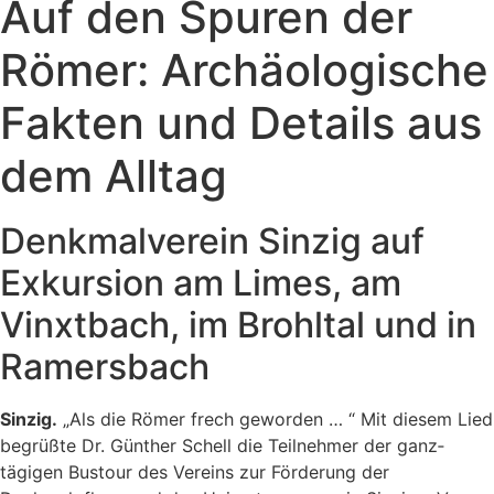
Auf den Spuren der
Römer: Archäologische
Fakten und Details aus
dem Alltag
Denkmalverein Sinzig auf
Exkursion am Limes, am
Vinxtbach, im Brohltal und in
Ramersbach
Sinzig.
„Als die Römer frech geworden … “ Mit diesem Lied
begrüßte Dr. Günther Schell die Teilnehmer der ganz­
tägigen Bustour des Vereins zur Förderung der