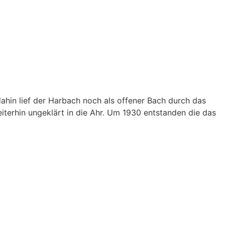
ahin lief der Harbach noch als offener Bach durch das
iterhin ungeklärt in die Ahr. Um 1930 entstanden die das