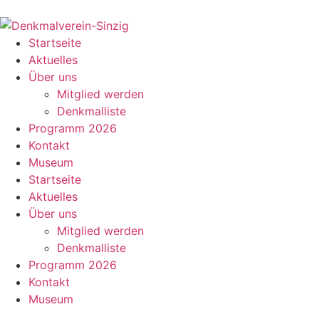
Startseite
Aktuelles
Über uns
Mitglied werden
Denkmalliste
Programm 2026
Kontakt
Museum
Startseite
Aktuelles
Über uns
Mitglied werden
Denkmalliste
Programm 2026
Kontakt
Museum