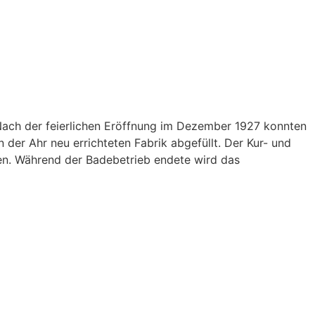
 Nach der feierlichen Eröffnung im Dezember 1927 konnten
er Ahr neu errichteten Fabrik abgefüllt. Der Kur- und
en. Während der Badebetrieb endete wird das