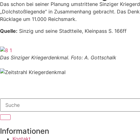
Das schon bei seiner Planung umstrittene Sinziger Krieger
„Dolchstoßlegende“ in Zusammenhang gebracht. Das Denkm
Rücklage um 11.000 Reichsmark.
Quelle:
Sinzig und seine Stadtteile, Kleinpass S. 166ff
Das Sinziger Kriegerdenkmal. Foto: A. Gottschalk
Informationen
Kontakt