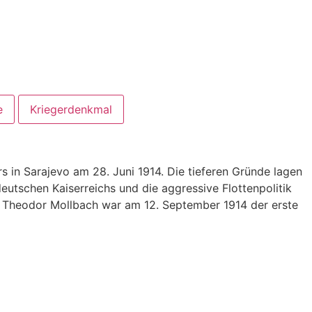
e
Kriegerdenkmal
 in Sarajevo am 28. Juni 1914. Die tieferen Gründe lagen
utschen Kaiserreichs und die aggressive Flottenpolitik
. Theodor Mollbach war am 12. September 1914 der erste