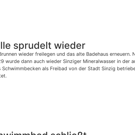
lle sprudelt wieder
n Brunnen wieder freilegen und das alte Badehaus erneuern.
wurde dann auch wieder Sinziger Mineralwasser in der an d
s Schwimmbecken als Freibad von der Stadt Sinzig betrieb
et.