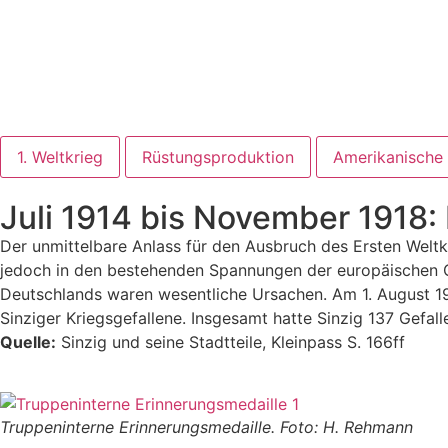
1. Weltkrieg
Rüstungsproduktion
Amerikanische
Juli 1914 bis November 1918: 
Der unmittelbare Anlass für den Ausbruch des Ersten Weltk
jedoch in den bestehenden Spannungen der europäischen Gr
Deutschlands waren wesentliche Ursachen. Am 1. August 19
Sinziger Kriegsgefallene. Insgesamt hatte Sinzig 137 Gefal
Quelle:
Sinzig und seine Stadtteile, Kleinpass S. 166ff
Truppeninterne Erinnerungsmedaille. Foto: H. Rehmann