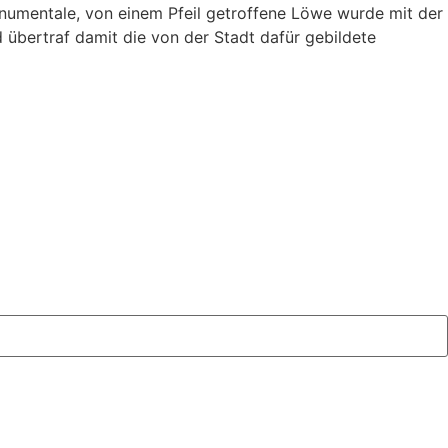
onumentale, von einem Pfeil getroffene Löwe wurde mit der
bertraf damit die von der Stadt dafür gebildete