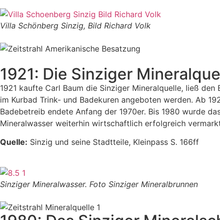
Villa Schönberg Sinzig, Bild Richard Volk
1921: Die Sinziger Mineralque
1921 kaufte Carl Baum die Sinziger Mineralquelle, ließ de
im Kurbad Trink- und Badekuren angeboten werden. Ab 1929 
Badebetreib endete Anfang der 1970er. Bis 1980 wurde da
Mineralwasser weiterhin wirtschaftlich erfolgreich vermarkt
Quelle:
Sinzig und seine Stadtteile, Kleinpass S. 166ff
Sinziger Mineralwasser. Foto Sinziger Mineralbrunnen